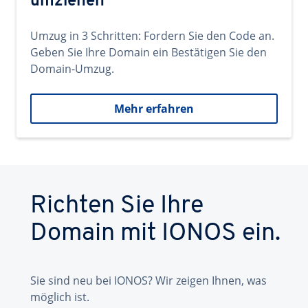
umziehen
Umzug in 3 Schritten: Fordern Sie den Code an.
Geben Sie Ihre Domain ein Bestätigen Sie den
Domain-Umzug.
Mehr erfahren
Richten Sie Ihre
Domain mit IONOS ein.
Sie sind neu bei IONOS? Wir zeigen Ihnen, was
möglich ist.