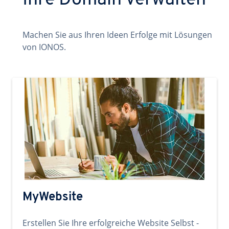
Ihre Domain verwalten
Machen Sie aus Ihren Ideen Erfolge mit Lösungen
von IONOS.
MyWebsite
Erstellen Sie Ihre erfolgreiche Website Selbst -