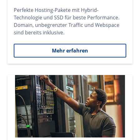
Perfekte Hosting-Pakete mit Hybrid-
Technologie und SSD für beste Performance.
Domain, unbegrenzter Traffic und Webspace
sind bereits inklusive.
Mehr erfahren