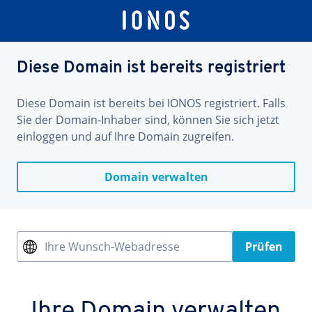
Diese Domain ist bereits registriert
Diese Domain ist bereits bei IONOS registriert. Falls
Sie der Domain-Inhaber sind, können Sie sich jetzt
einloggen und auf Ihre Domain zugreifen.
Domain verwalten
Ihre Wunsch-Webadresse
Prüfen