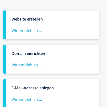
Website erstellen
Wir empfehlen ...
Domain einrichten
Wir empfehlen ...
E-Mail-Adresse anlegen
Wir empfehlen ...