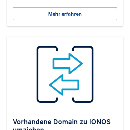
Mehr erfahren
Vorhandene Domain zu IONOS