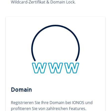
Wildcard-Zertifikat & Domain Lock.
Domain
Registrieren Sie Ihre Domain bei IONOS und
profitieren Sie von zahlreichen Features.