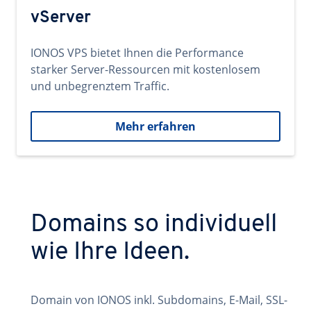
vServer
IONOS VPS bietet Ihnen die Performance
starker Server-Ressourcen mit kostenlosem
und unbegrenztem Traffic.
Mehr erfahren
Domains so individuell
wie Ihre Ideen.
Domain von IONOS inkl. Subdomains, E-Mail, SSL-