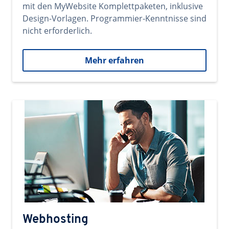
mit den MyWebsite Komplettpaketen, inklusive
Design-Vorlagen. Programmier-Kenntnisse sind
nicht erforderlich.
Mehr erfahren
Webhosting